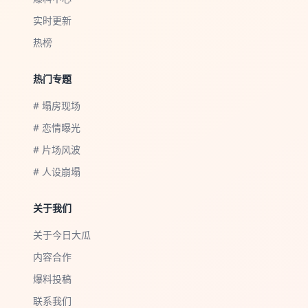
实时更新
热榜
热门专题
# 塌房现场
# 恋情曝光
# 片场风波
# 人设崩塌
关于我们
关于今日大瓜
内容合作
爆料投稿
联系我们