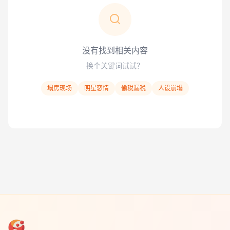
没有找到相关内容
换个关键词试试？
塌房现场
明星恋情
偷税漏税
人设崩塌