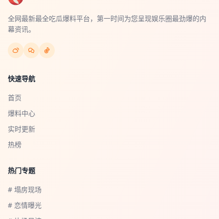
全网最新最全吃瓜爆料平台，第一时间为您呈现娱乐圈最劲爆的内
幕资讯。
快速导航
首页
爆料中心
实时更新
热榜
热门专题
# 塌房现场
# 恋情曝光