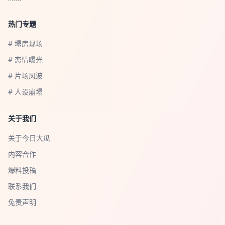
热门专题
# 塌房现场
# 恋情曝光
# 片场风波
# 人设崩塌
关于我们
关于今日大瓜
内容合作
爆料投稿
联系我们
免责声明