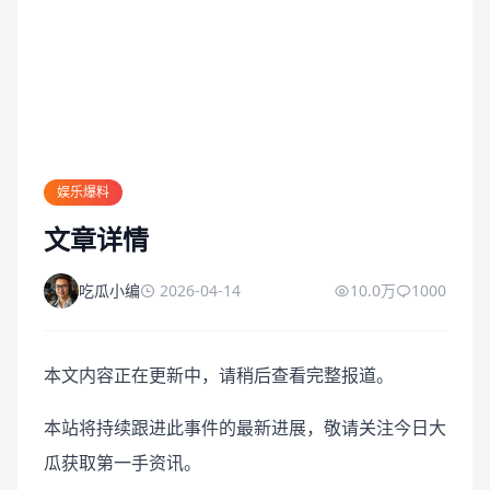
娱乐爆料
文章详情
吃瓜小编
2026-04-14
10.0万
1000
本文内容正在更新中，请稍后查看完整报道。
本站将持续跟进此事件的最新进展，敬请关注今日大
瓜获取第一手资讯。