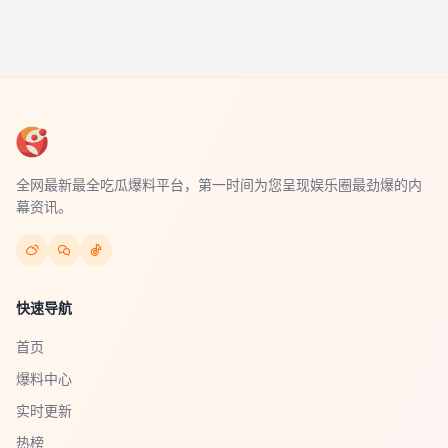
全网最新最全吃瓜爆料平台，第一时间为您呈现娱乐圈最劲爆的内
幕资讯。
快速导航
首页
爆料中心
实时更新
热榜