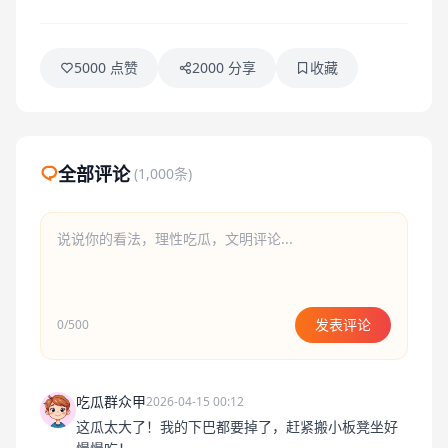
5000 点赞
2000 分享
收藏
全部评论
(1,000条)
发表评论
0/500
吃瓜群众甲
2026-04-15 00:12
这瓜太大了！我的下巴都要掉了，赶紧搬小板凳坐好