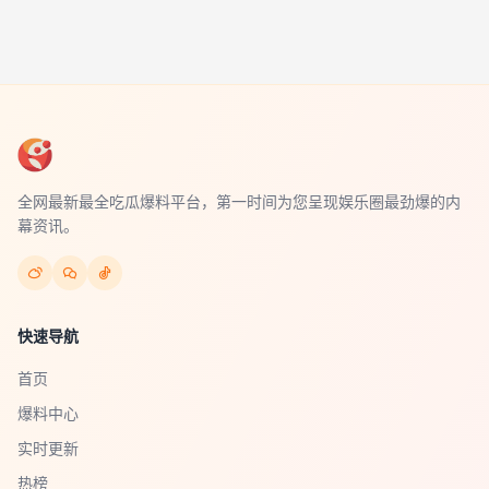
全网最新最全吃瓜爆料平台，第一时间为您呈现娱乐圈最劲爆的内
幕资讯。
快速导航
首页
爆料中心
实时更新
热榜