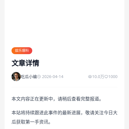
娱乐爆料
文章详情
吃瓜小编
2026-04-14
10.0万
1000
本文内容正在更新中，请稍后查看完整报道。
本站将持续跟进此事件的最新进展，敬请关注今日大
瓜获取第一手资讯。