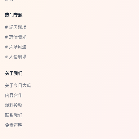
热门专题
# 塌房现场
# 恋情曝光
# 片场风波
# 人设崩塌
关于我们
关于今日大瓜
内容合作
爆料投稿
联系我们
免责声明