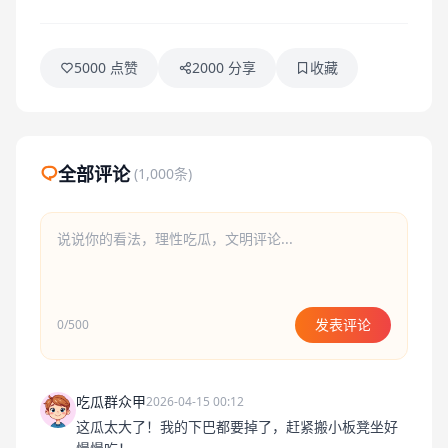
5000 点赞
2000 分享
收藏
全部评论
(1,000条)
发表评论
0/500
吃瓜群众甲
2026-04-15 00:12
这瓜太大了！我的下巴都要掉了，赶紧搬小板凳坐好